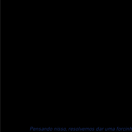
Pensando nisso, resolvemos dar uma forcin