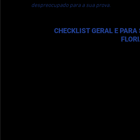
despreocupado para a sua prova.
CHECKLIST GERAL E PARA
FLOR