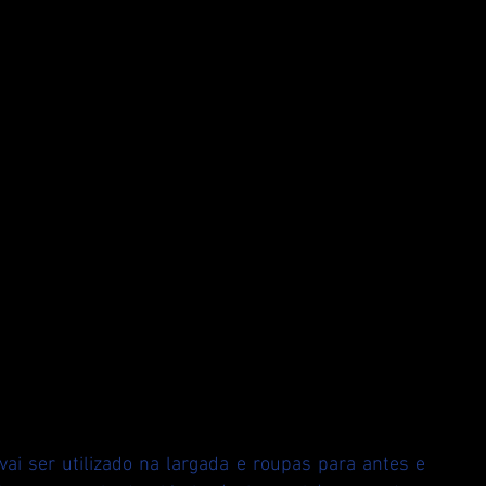
ai ser utilizado na largada e roupas para antes e 