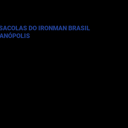
 SACOLAS DO IRONMAN BRASIL 
IANÓPOLIS