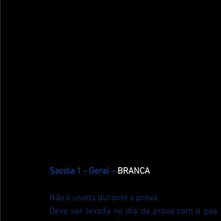
Sacola 1 - Geral – 
BRANCA
Não é usada durante a prova. 
Deve ser levada no dia da prova com o que v