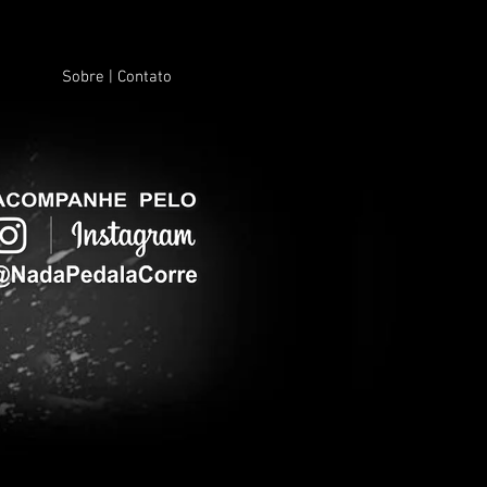
Sobre | Contato