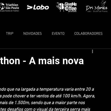
TRIP
NOVIDADES
EVENTO
COLABORADORES
thon - A mais nova
do que na largada a temperatura varia entre 20 a 
a pode chover e ter ventos de até 100 km/h. Agora, 
ais de 1.500m, sendo que a maior parte nos 
es desafios com o visual da terceira serra mais 