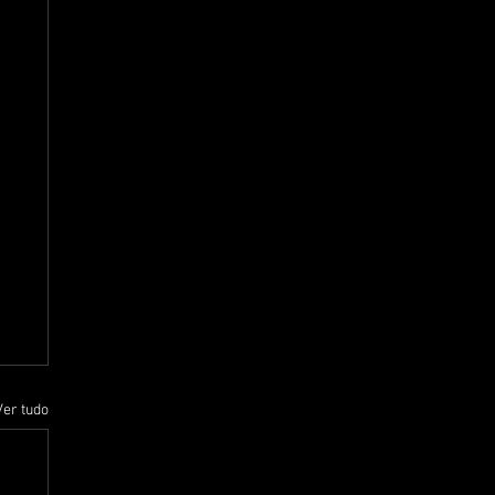
Ver tudo