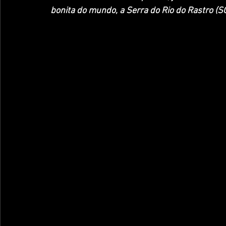
bonita do mundo, a Serra do Rio do Rastro (SC