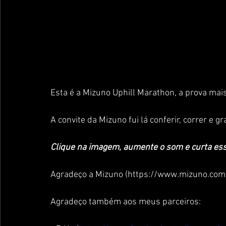
Esta é a Mizuno Uphill Marathon, a prova mais d
A convite da Mizuno fui lá conferir, correr e 
Clique na imagem, aumente o som e curta ess
Agradeço a Mizuno (https://www.mizuno.com.br
Agradeço também aos meus parceiros: 