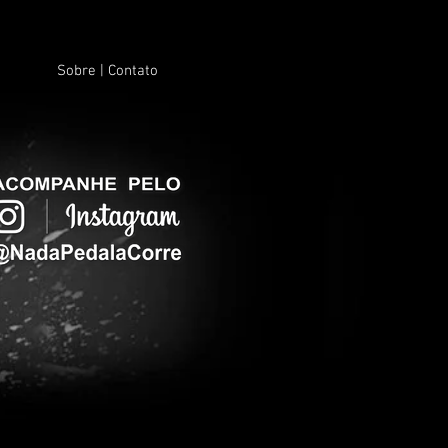
Sobre | Contato