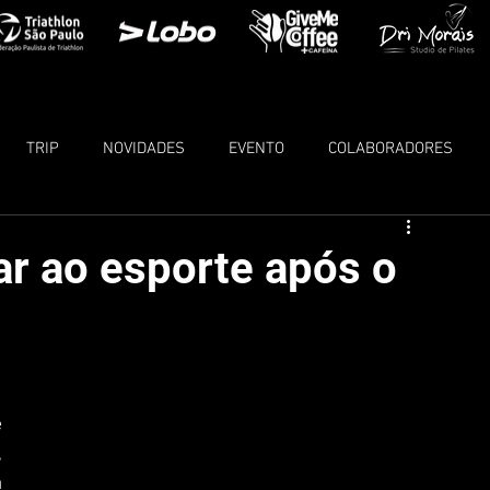
TRIP
NOVIDADES
EVENTO
COLABORADORES
ar ao esporte após o
 
 