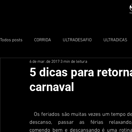
Todos posts
CORRIDA
ULTRADESAFIO
ULTRADICAS
6 de mar. de 2017
3 min de leitura
TRIATHLON
5 dicas para retorn
carnaval
   Os feriados são muitas vezes um tempo de 
descanso, passar as férias relaxando,
comendo bem e descansando é uma rotina