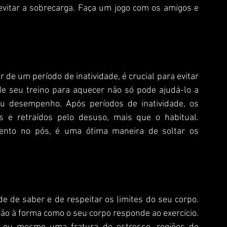
evitar a sobrecarga. Faça um jogo com os amigos e 
e seu treino para aquecer não só pode ajudá-lo a 
u desempenho. Após períodos de inatividade, os 
 e retraídos pelo desuso, mais que o habitual. 
to no pós, é uma ótima maneira de soltar os 
ão à forma como o seu corpo responde ao exercício. 