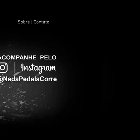
Sobre | Contato