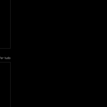
Ver tudo