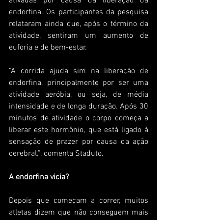
ativadas por causa da liberação da 
endorfina. Os participantes da pesquisa 
relataram ainda que, após o término da 
atividade, sentiram um aumento de 
euforia e de bem-estar.
“A corrida ajuda sim na liberação de 
endorfina, principalmente por ser uma 
atividade aeróbia, ou seja, de média 
intensidade e de longa duração. Após 30 
minutos de atividade o corpo começa a 
liberar este hormônio, que está ligado à 
sensação de prazer por causa da ação 
cerebral.”, comenta Staduto.
A endorfina vicia?
Depois que começam a correr, muitos 
atletas dizem que não conseguem mais 