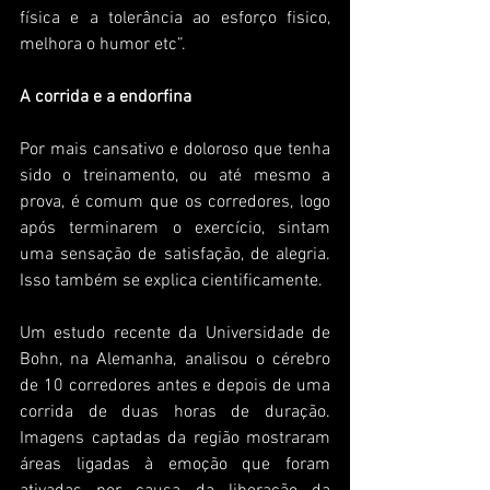
física e a tolerância ao esforço fisico, 
melhora o humor etc”.
A corrida e a endorfina
Por mais cansativo e doloroso que tenha 
sido o treinamento, ou até mesmo a 
prova, é comum que os corredores, logo 
após terminarem o exercício, sintam 
uma sensação de satisfação, de alegria. 
Isso também se explica cientificamente.
Um estudo recente da Universidade de 
Bohn, na Alemanha, analisou o cérebro 
de 10 corredores antes e depois de uma 
corrida de duas horas de duração. 
Imagens captadas da região mostraram 
áreas ligadas à emoção que foram 