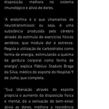
disposição, melhora no sistema 
imunológico e alívio de dores.
“A endorfina é o que chamamos de 
neurotransmissor, ou seja, é uma 
substância produzida pelo cérebro 
através do estímulo de exercícios físicos 
aeróbios, que modula dor e estresse. 
Regula a utilização de carboidratos como 
forma de energia, estimulando a queima 
de gordura corporal como forma de 
energia”, explica Páblius Staduto Braga 
da Silva, médico do esporte do Hospital 9 
de Julho, que completa.
“Sua liberação através do esporte 
propicia o aumento da disposição física 
e mental, dá a sensação de bem-estar, 
alivia as dores, melhora a resistência 