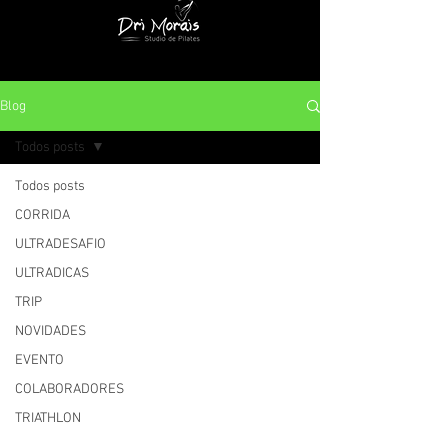
Blog
Todos posts
Todos posts
CORRIDA
ULTRADESAFIO
ULTRADICAS
TRIP
NOVIDADES
EVENTO
COLABORADORES
TRIATHLON