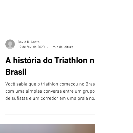
David R. Costa
19 de fev. de 2020
1 min de leitura
A história do Triathlon no
Brasil
Você sabia que o triathlon começou no Brasil
com uma simples conversa entre um grupo
de sufistas e um corredor em uma praia no
Rio de Janeir