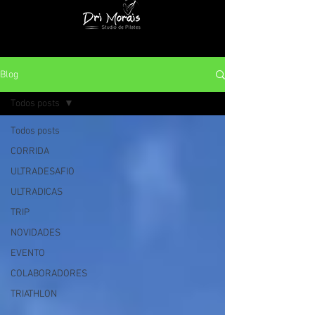
Blog
Todos posts
Todos posts
CORRIDA
ULTRADESAFIO
ULTRADICAS
TRIP
NOVIDADES
EVENTO
COLABORADORES
TRIATHLON