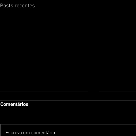
Posts recentes
Comentários
Escreva um comentário