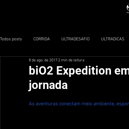
Todos posts
CORRIDA
ULTRADESAFIO
ULTRADICAS
8 de ago. de 2017
2 min de leitura
TRIATHLON
biO2 Expedition e
jornada
As aventuras conectam meio ambiente, espor