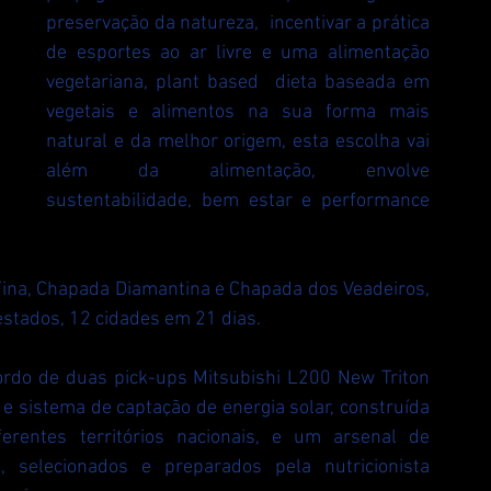
preservação da natureza,  incentivar a prática 
de esportes ao ar livre e uma alimentação 
vegetariana, plant based  dieta baseada em 
vegetais e alimentos na sua forma mais 
natural e da melhor origem, esta escolha vai 
além da alimentação, envolve 
sustentabilidade, bem estar e performance 
ina, Chapada Diamantina e Chapada dos Veadeiros, 
stados, 12 cidades em 21 dias.
bordo de duas pick-ups Mitsubishi L200 New Triton 
e sistema de captação de energia solar, construída 
erentes territórios nacionais, e um arsenal de 
, selecionados e preparados pela nutricionista 