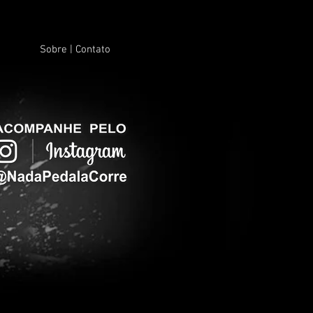
Sobre | Contato