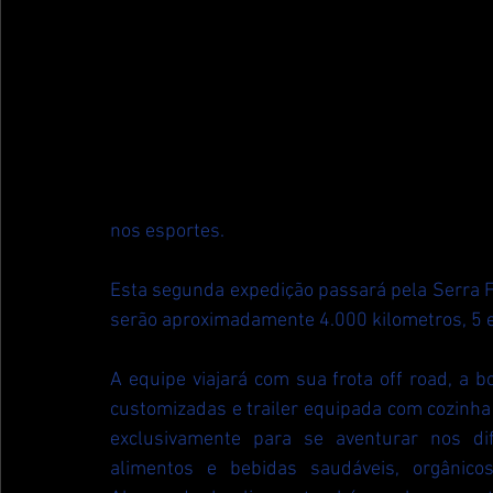
nos esportes.
Esta segunda expedição passará pela Serra F
serão aproximadamente 4.000 kilometros, 5 e
A equipe viajará com sua frota off road, a 
customizadas e trailer equipada com cozinha 
exclusivamente para se aventurar nos dif
alimentos e bebidas saudáveis, orgânicos