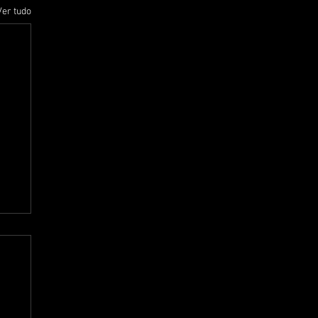
Ver tudo