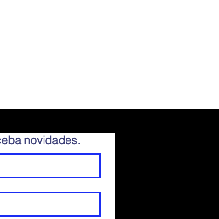
eceba novidades.