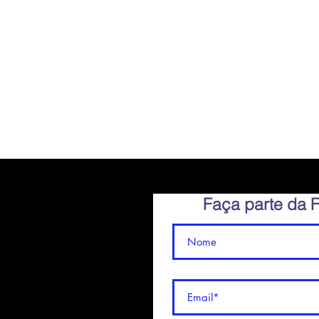
Faça parte da 