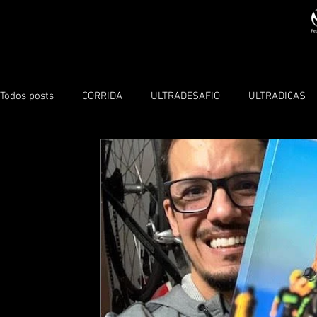
Todos posts
CORRIDA
ULTRADESAFIO
ULTRADICAS