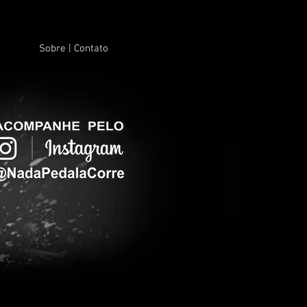
Sobre | Contato