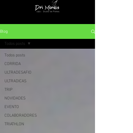
Blog
Todos posts
Todos posts
CORRIDA
ULTRADESAFIO
ULTRADICAS
TRIP
NOVIDADES
EVENTO
COLABORADORES
TRIATHLON