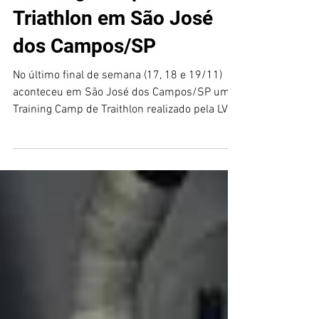
Training Camp de
Triathlon em São José
dos Campos/SP
No último final de semana (17, 18 e 19/11)
aconteceu em São José dos Campos/SP um
Training Camp de Traithlon realizado pela LV
Consultoria E