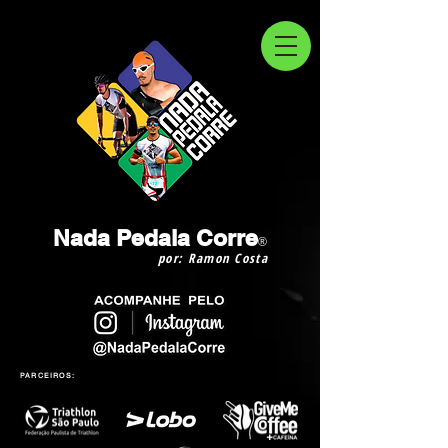
Nada Pedala Corre
®
por: Ramon Costa
PARCEIROS: