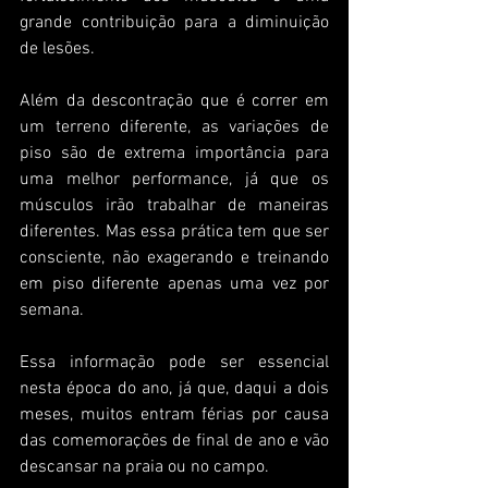
grande contribuição para a diminuição 
de lesões. 
Além da descontração que é correr em 
um terreno diferente, as variações de 
piso são de extrema importância para 
uma melhor performance, já que os 
músculos irão trabalhar de maneiras 
diferentes. Mas essa prática tem que ser 
consciente, não exagerando e treinando 
em piso diferente apenas uma vez por 
semana.
Essa informação pode ser essencial 
nesta época do ano, já que, daqui a dois 
meses, muitos entram férias por causa 
das comemorações de final de ano e vão 
descansar na praia ou no campo. 