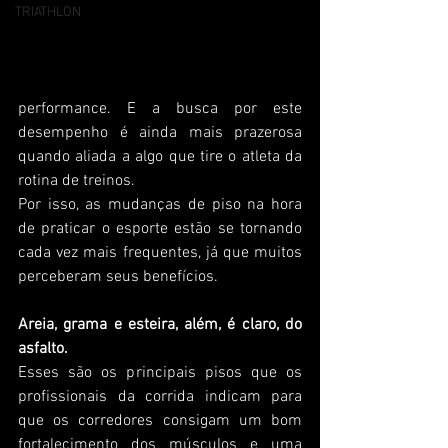
TRIATHLON
performance. E a busca por este 
desempenho é ainda mais prazerosa 
quando aliada a algo que tire o atleta da 
rotina de treinos. 
Por isso, as mudanças de piso na hora 
de praticar o esporte estão se tornando 
cada vez mais frequentes, já que muitos 
perceberam seus benefícios.
Areia, grama e esteira, além, é claro, do 
asfalto. 
Esses são os principais pisos que os 
profissionais da corrida indicam para 
que os corredores consigam um bom 
fortalecimento dos músculos e uma 