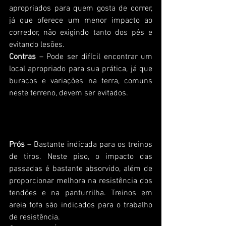
apropriados para quem gosta de correr, 
já que oferece um menor impacto ao 
corredor, não exigindo tanto dos pés e 
evitando lesões.
Contras
 – Pode ser difícil encontrar um 
local apropriado para sua prática, já que 
buracos e variações na terra, comuns 
neste terreno, devem ser evitados.
Areia
Prós
 – Bastante indicada para os treinos 
de tiros. Neste piso, o impacto das 
passadas é bastante absorvido, além de 
proporcionar melhora na resistência dos 
tendões e na panturrilha. Treinos em 
areia fofa são indicados para o trabalho 
de resistência.